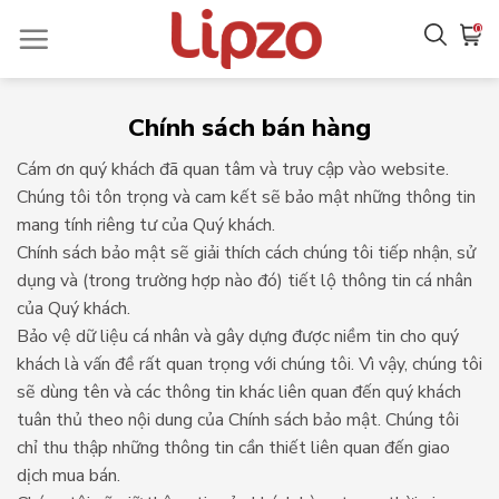
Chuyển
0
đến
nội
dung
Chính sách bán hàng
Cám ơn quý khách đã quan tâm và truy cập vào website.
Chúng tôi tôn trọng và cam kết sẽ bảo mật những thông tin
mang tính riêng tư của Quý khách.
Chính sách bảo mật sẽ giải thích cách chúng tôi tiếp nhận, sử
dụng và (trong trường hợp nào đó) tiết lộ thông tin cá nhân
của Quý khách.
Bảo vệ dữ liệu cá nhân và gây dựng được niềm tin cho quý
khách là vấn đề rất quan trọng với chúng tôi. Vì vậy, chúng tôi
sẽ dùng tên và các thông tin khác liên quan đến quý khách
tuân thủ theo nội dung của Chính sách bảo mật. Chúng tôi
chỉ thu thập những thông tin cần thiết liên quan đến giao
dịch mua bán.