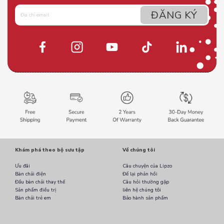
Khám phá theo bộ sưu tập
Về chúng tôi
Ưu đãi
Câu chuyện của Lipzo
Bàn chải điện
Để lại phản hồi
Đầu bàn chải thay thế
Câu hỏi thường gặp
Sản phẩm điều trị
liên hệ chúng tôi
Bàn chải trẻ em
Bảo hành sản phẩm