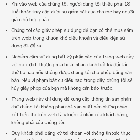
Khi vào web của chúng tôi, người dùng tối thiểu phải 18
tuổi hoặc truy cập dưới sự giám sát của cha mẹ hay người
giám hộ hợp pháp.
Chúng tôi cấp giấy phép sử dụng để bạn có thể mua sắm
trên web trong khuôn khổ điều khoản và điều kiện sử
dụng đã đề ra.
Nghiêm cấm sử dụng bất kỳ phần nào của trang web này
với mục đích thương mại hoặc nhân danh bất kỳ đối tác
thứ ba nào nếu không được chúng tôi cho phép bằng văn
bản. Nếu vi phạm bất cứ điều nào trong đây, chúng tôi sẽ
hủy giấy phép của bạn mà không cần báo trước.
Trang web này chỉ dùng để cung cấp thông tin sản phẩm
chứ chúng tôi không phải nhà sản xuất nên những nhận
xét hiển thị trên web là ý kiến cá nhân của khách hàng,
không phải của chúng tôi.
Quý khách phải đăng ký tài khoản với thông tin xác thực