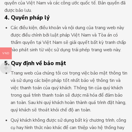
quyền của Việt Nam và các công ước quốc tế. Bản quyền đã
được bảo lưu.
4. Quyền pháp lý
Các điều kiện, điều khoản và nội dung của trang web này
được điều chỉnh bởi luật pháp Việt Nam và Tòa án có
thẩm quyền tại Việt Nam sẽ giải quyết bất kỳ tranh chấp
nào phát sinh từ việc sử dụng trái phép trang web này.
VND
5. Quy định về bảo mật
Trang web của chúng tôi coi trọng việc bảo mật thông tin
và sử dụng các biện pháp tốt nhất bảo vệ thông tin và
việc thanh toán của quý khách. Thông tin của quý khách
trong quá trình thanh toán sẽ được mã hóa để đảm bảo
an toàn. Sau khi quý khách hoàn thành quá trình đặt hàng,
quý khách sẽ thoát khỏi chế độ an toàn.
Quý khách không được sử dụng bất kỳ chương trình, công
cụ hay hình thức nào khác để can thiệp vào hệ thống hay