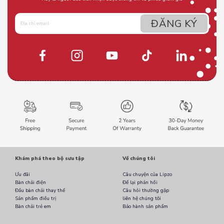
Khám phá theo bộ sưu tập
Về chúng tôi
Ưu đãi
Câu chuyện của Lipzo
Bàn chải điện
Để lại phản hồi
Đầu bàn chải thay thế
Câu hỏi thường gặp
Sản phẩm điều trị
liên hệ chúng tôi
Bàn chải trẻ em
Bảo hành sản phẩm