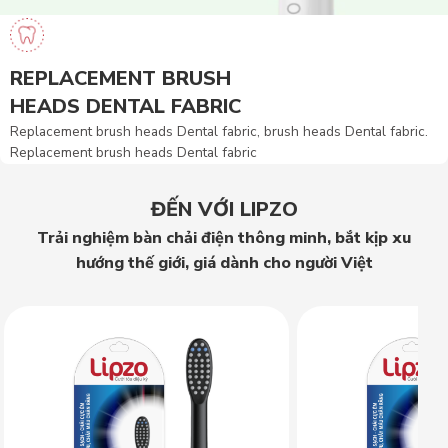
REPLACEMENT BRUSH
HEADS DENTAL FABRIC
Replacement brush heads Dental fabric, brush heads Dental fabric.
Replacement brush heads Dental fabric
ĐẾN VỚI LIPZO
Trải nghiệm bàn chải điện thông minh, bắt kịp xu
hướng thế giới, giá dành cho người Việt