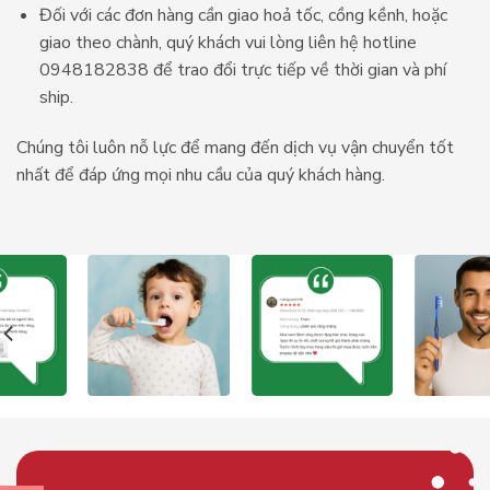
Đối với các đơn hàng cần giao hoả tốc, cồng kềnh, hoặc
giao theo chành, quý khách vui lòng liên hệ hotline
0948182838 để trao đổi trực tiếp về thời gian và phí
ship.
Chúng tôi luôn nỗ lực để mang đến dịch vụ vận chuyển tốt
nhất để đáp ứng mọi nhu cầu của quý khách hàng.