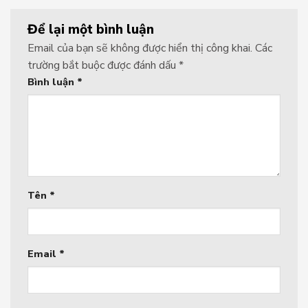
Để lại một bình luận
Email của bạn sẽ không được hiển thị công khai.
Các
trường bắt buộc được đánh dấu
*
Bình luận
*
Tên
*
Email
*