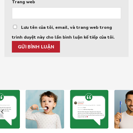
Trang web
Lưu tên của tôi, email, và trang web trong
trình duyệt này cho lần bình luận kế tiếp của tôi.