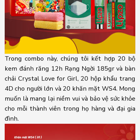
Trong combo này, chúng tôi kết hợp 20 bộ
kem đánh răng 12h Rạng Ngời 185gr và bàn
chải Crystal Love for Girl, 20 hộp khẩu trang
4D cho người lớn và 20 khăn mặt WS4. Mong
muốn là mang lại niềm vui và bảo vệ sức khỏe
cho mỗi thành viên trong họ hàng và đại gia
đình.