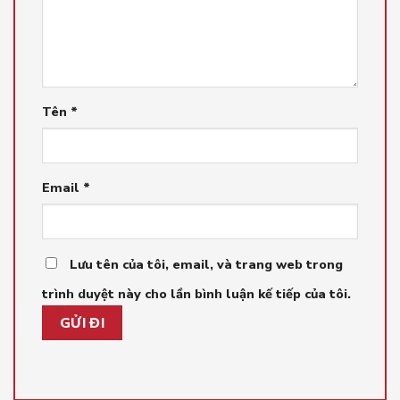
Tên
*
Email
*
Lưu tên của tôi, email, và trang web trong
trình duyệt này cho lần bình luận kế tiếp của tôi.