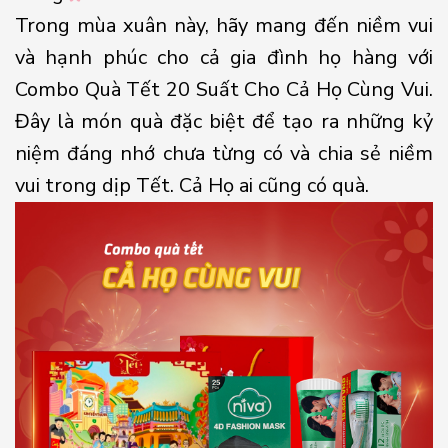
Trong mùa xuân này, hãy mang đến niềm vui
và hạnh phúc cho cả gia đình họ hàng với
Combo Quà Tết 20 Suất Cho Cả Họ Cùng Vui.
Đây là món quà đặc biệt để tạo ra những kỷ
niệm đáng nhớ chưa từng có và chia sẻ niềm
vui trong dịp Tết. Cả Họ ai cũng có quà.