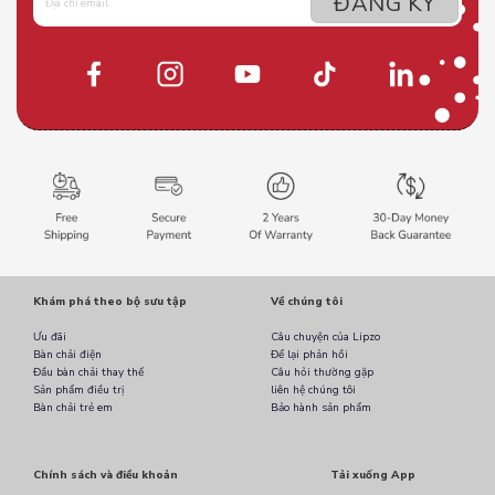
Khám phá theo bộ sưu tập
Về chúng tôi
Ưu đãi
Câu chuyện của Lipzo
Bàn chải điện
Để lại phản hồi
Đầu bàn chải thay thế
Câu hỏi thường gặp
Sản phẩm điều trị
liên hệ chúng tôi
Bàn chải trẻ em
Bảo hành sản phẩm
Chính sách và điều khoản
Tải xuống App