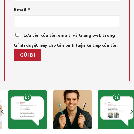
Email
*
Lưu tên của tôi, email, và trang web trong
trình duyệt này cho lần bình luận kế tiếp của tôi.