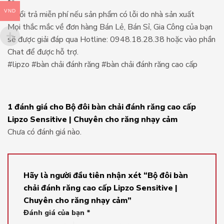
tả.
VND
– Đổi trả miễn phí nếu sản phẩm có lỗi do nhà sản xuất
Mọi thắc mắc về đơn hàng Bán Lẻ, Bán Sỉ, Gia Công của bạn
sẽ được giải đáp qua Hotline: 0948.18.28.38 hoặc vào phần
Chat để được hỗ trợ.
#lipzo #bàn chải đánh răng #bàn chải đánh răng cao cấp
1 đánh giá cho
Bộ đôi bàn chải đánh răng cao cấp
Lipzo Sensitive | Chuyên cho răng nhạy cảm
Chưa có đánh giá nào.
Hãy là người đầu tiên nhận xét “Bộ đôi bàn
chải đánh răng cao cấp Lipzo Sensitive |
Chuyên cho răng nhạy cảm”
Đánh giá của bạn
*