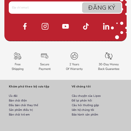
Khám phá theo bộ sưu tập
Về chúng tôi
Ưu đãi
Câu chuyện của Lipzo
Bàn chải điện
Để lại phản hồi
Đầu bàn chải thay thế
Câu hỏi thường gặp
Sản phẩm điều trị
liên hệ chúng tôi
Bàn chải trẻ em
Bảo hành sản phẩm