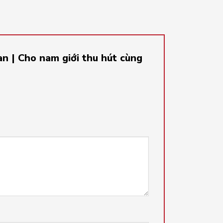
an | Cho nam giới thu hút cùng