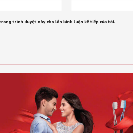
trong trình duyệt này cho lần bình luận kế tiếp của tôi.