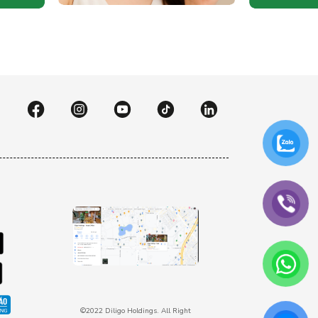
©2022 Diligo Holdings. All Right