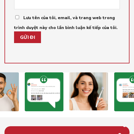
Lưu tên của tôi, email, và trang web trong
trình duyệt này cho lần bình luận kế tiếp của tôi.